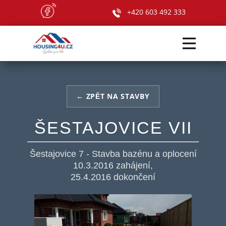
+420 603 492 333
← ZPĚT NA STAVBY
ŠESTAJOVICE VII
Šestajovice 7 - Stavba bazénu a oplocení
10.3.2016 zahájení,
25.4.2016 dokončení